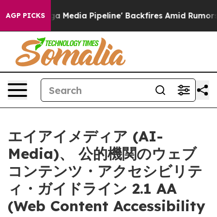
as 'Maga Media Pipeline' Backfires Amid Rumors Trump
AGP PICKS
エイアイメディア (AI-
Media)、 公的機関のウェブ
コンテンツ・アクセシビリテ
ィ・ガイドライン 2.1 AA
(Web Content Accessibility