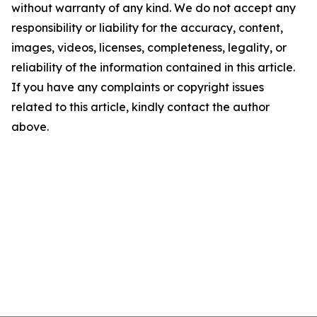
without warranty of any kind. We do not accept any
responsibility or liability for the accuracy, content,
images, videos, licenses, completeness, legality, or
reliability of the information contained in this article.
If you have any complaints or copyright issues
related to this article, kindly contact the author
above.