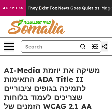
no Proof They Exist
Fox News Goes Quiet as 'Maga Medi
AGP PICKS
AI-Media משיקה את יוזמת
התאימות ADA Title II
לתמיכה בגופים ציבוריים
שצריכים לעמוד בלוחות
הזמנים של WCAG 2.1 AA