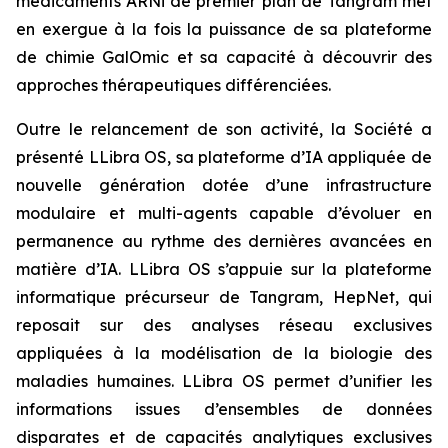
médicaments ARNi de premier plan de Tangram met
en exergue à la fois la puissance de sa plateforme
de chimie GalOmic et sa capacité à découvrir des
approches thérapeutiques différenciées.
Outre le relancement de son activité, la Société a
présenté LLibra OS, sa plateforme d’IA appliquée de
nouvelle génération dotée d’une infrastructure
modulaire et multi-agents capable d’évoluer en
permanence au rythme des dernières avancées en
matière d’IA. LLibra OS s’appuie sur la plateforme
informatique précurseur de Tangram, HepNet, qui
reposait sur des analyses réseau exclusives
appliquées à la modélisation de la biologie des
maladies humaines. LLibra OS permet d’unifier les
informations issues d’ensembles de données
disparates et de capacités analytiques exclusives