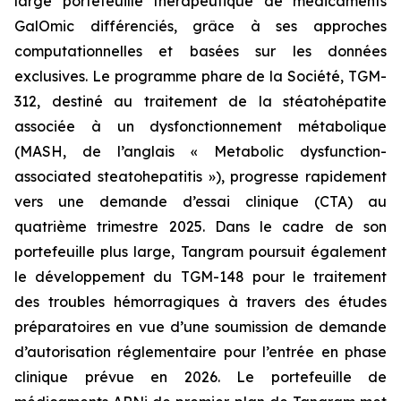
large portefeuille thérapeutique de médicaments
GalOmic différenciés, grâce à ses approches
computationnelles et basées sur les données
exclusives. Le programme phare de la Société, TGM-
312, destiné au traitement de la stéatohépatite
associée à un dysfonctionnement métabolique
(MASH, de l’anglais « Metabolic dysfunction-
associated steatohepatitis »), progresse rapidement
vers une demande d’essai clinique (CTA) au
quatrième trimestre 2025. Dans le cadre de son
portefeuille plus large, Tangram poursuit également
le développement du TGM-148 pour le traitement
des troubles hémorragiques à travers des études
préparatoires en vue d’une soumission de demande
d’autorisation réglementaire pour l’entrée en phase
clinique prévue en 2026. Le portefeuille de