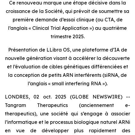
Ce renouveau marque une étape décisive dans la
croissance de la Société, qui prévoit de soumettre sa
première demande d’essai clinique (ou CTA, de
l’anglais « Clinical Trial Application ») au quatrième
trimestre 2025.
Présentation de LLibra OS, une plateforme d’IA de
nouvelle génération visant à accélérer la découverte
et l’évaluation de cibles génétiques différenciées et
la conception de petits ARN interférents (siRNA, de
l’anglais « small interfering RNA »).
LONDRES, 02 oct. 2025 (GLOBE NEWSWIRE) --
Tangram Therapeutics (anciennement e-
therapeutics), une société qui s’engage à associer
l’informatique et le processus biologique naturel ARNi
en vue de développer plus rapidement des