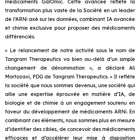
médicaments GalOmic. Cette avancée reflète la
transformation plus vaste de la Société en un leader
de l’ARNi axé sur les données, combinant IA avancée
et chimie exclusive pour proposer des médicaments
différenciés.
« Le relancement de notre activité sous le nom de
Tangram Therapeutics va bien au-delà d’un simple
changement de dénomination »
, a déclaré Ali
Mortazavi, PDG de Tangram Therapeutics.
« Il reflète
la société que nous sommes devenus, une société qui
allie une expertise éprouvée en matière d’IA, de
biologie et de chimie à un engagement soutenu en
faveur du développement de médicaments ARNi. En
combinant ces éléments, nous sommes plus en mesure
d’identifier des cibles, de concevoir des médicaments
efficaces et d’accélérer leur mise à disposition