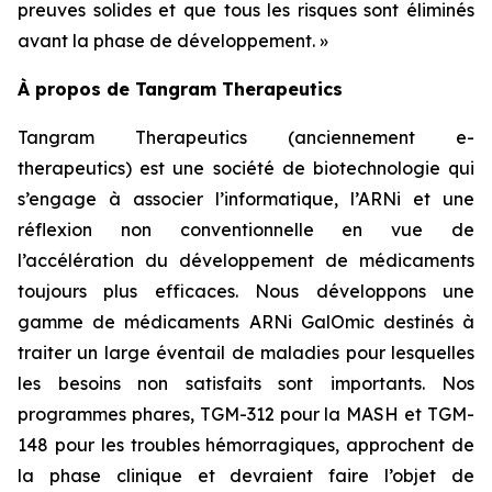
preuves solides et que tous les risques sont éliminés
avant la phase de développement. »
À propos de Tangram Therapeutics
Tangram Therapeutics (anciennement e-
therapeutics) est une société de biotechnologie qui
s’engage à associer l’informatique, l’ARNi et une
réflexion non conventionnelle en vue de
l’accélération du développement de médicaments
toujours plus efficaces. Nous développons une
gamme de médicaments ARNi GalOmic destinés à
traiter un large éventail de maladies pour lesquelles
les besoins non satisfaits sont importants. Nos
programmes phares, TGM-312 pour la MASH et TGM-
148 pour les troubles hémorragiques, approchent de
la phase clinique et devraient faire l’objet de