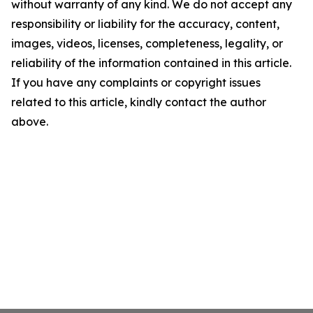
without warranty of any kind. We do not accept any
responsibility or liability for the accuracy, content,
images, videos, licenses, completeness, legality, or
reliability of the information contained in this article.
If you have any complaints or copyright issues
related to this article, kindly contact the author
above.