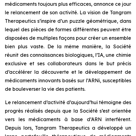
médicaments toujours plus efficaces, annonce ce jour
le relancement de son activité. La vision de Tangram
Therapeutics s’inspire d’un puzzle géométrique, dans
lequel des pièces de formes différentes peuvent être
disposées de multiples façons pour créer un ensemble
bien plus vaste. De la même manière, la Société
réunit des connaissances biologiques, l’IA, une chimie
exclusive et ses collaborateurs dans le but précis
d’accélérer la découverte et le développement de
médicaments innovants basés sur l’ARNi, susceptibles
de bouleverser la vie des patients.
Le relancement d’activité d’aujourd’hui témoigne des
progrès réalisés depuis que la Société s’est orientée
vers les médicaments à base d’ARN interférent.
Depuis lors, Tangram Therapeutics a développé un