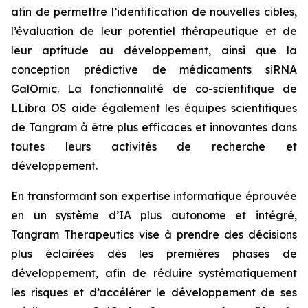
afin de permettre l’identification de nouvelles cibles,
l’évaluation de leur potentiel thérapeutique et de
leur aptitude au développement, ainsi que la
conception prédictive de médicaments siRNA
GalOmic. La fonctionnalité de co-scientifique de
LLibra OS aide également les équipes scientifiques
de Tangram à être plus efficaces et innovantes dans
toutes leurs activités de recherche et
développement.
En transformant son expertise informatique éprouvée
en un système d’IA plus autonome et intégré,
Tangram Therapeutics vise à prendre des décisions
plus éclairées dès les premières phases de
développement, afin de réduire systématiquement
les risques et d’accélérer le développement de ses