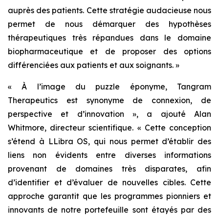
auprès des patients. Cette stratégie audacieuse nous
permet de nous démarquer des hypothèses
thérapeutiques très répandues dans le domaine
biopharmaceutique et de proposer des options
différenciées aux patients et aux soignants. »
« À l’image du puzzle éponyme, Tangram
Therapeutics est synonyme de connexion, de
perspective et d’innovation »,
a ajouté Alan
Whitmore, directeur scientifique.
« Cette conception
s’étend à LLibra OS, qui nous permet d’établir des
liens non évidents entre diverses informations
provenant de domaines très disparates, afin
d’identifier et d’évaluer de nouvelles cibles. Cette
approche garantit que les programmes pionniers et
innovants de notre portefeuille sont étayés par des