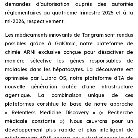
demandes d’autorisation auprès des autorités
réglementaires au quatrième trimestre 2025 et à la
mi-2026, respectivement.
Les médicaments innovants de Tangram sont rendus
possibles grâce à GalOmic, notre plateforme de
chimie ARNi exclusive conçue pour désactiver de
manière sélective les gènes responsables de
maladies dans les hépatocytes. La découverte est
optimisée par LLibra OS, notre plateforme d’IA de
nouvelle génération dotée d’une infrastructure
agentique. La combinaison unique de ces
plateformes constitue la base de notre approche
« Relentless Medicine Discovery » (« Recherche
médicale constante »). Nous œuvrons pour un
développement plus rapide et plus intelligent de